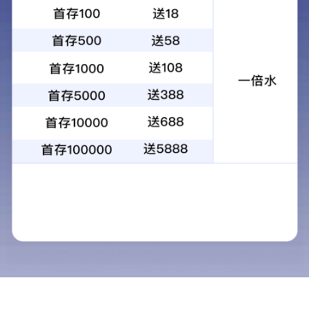
电动螺丝刀方案开发