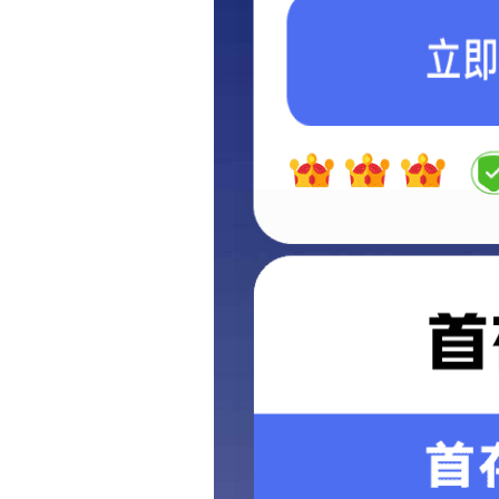
您当前所在位置：
首页
>>
解决方案
>>
电器与工具
>>
厨
电烤箱是目前市场中非常受欢迎的厨房电器
售量最快的产品。电烤箱对于日常生活也具
烤箱运行过程中出现意外情况，系统可以进
智能家电是目前家电发展的重要方向，对于
样化要求。本文将讨论智能电烤箱的设计方
研发具有重要的参考意义。